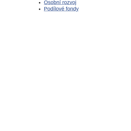
Osobní rozvoj
Podílové fondy